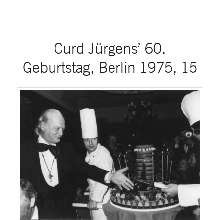
Curd Jürgens’ 60.
Geburtstag, Berlin 1975, 15