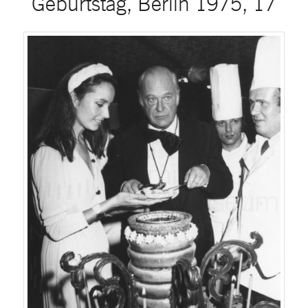
Geburtstag, Berlin 1975, 17