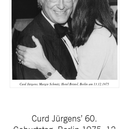
Curd Jürgens, Margie Schmitz. Hotel Bristol, Berlin am 13.12.1975
Curd Jürgens’ 60.