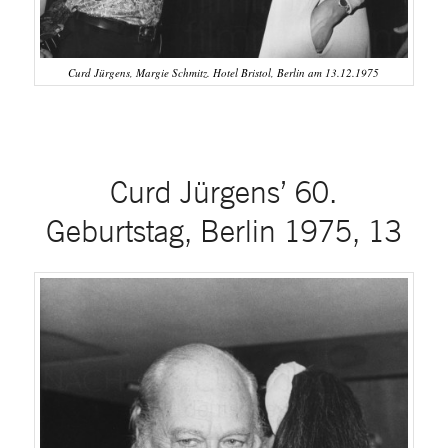
Curd Jürgens, Margie Schmitz. Hotel Bristol, Berlin am 13.12.1975
Curd Jürgens’ 60.
Geburtstag, Berlin 1975, 13