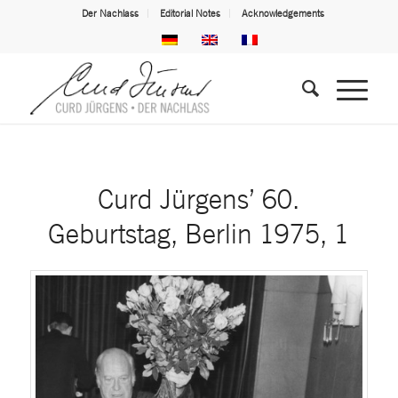
Der Nachlass
Editorial Notes
Acknowledgements
Curd Jürgens’ 60.
Geburtstag, Berlin 1975, 1