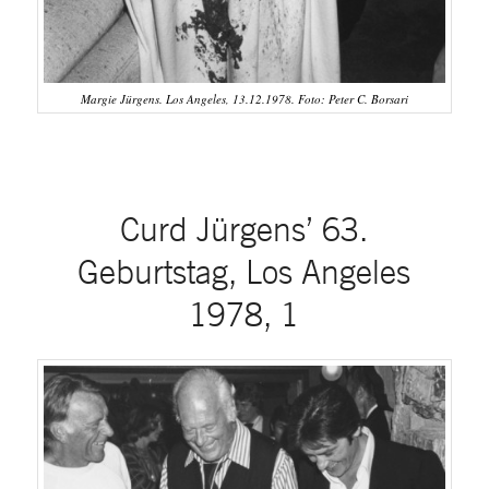
Margie Jürgens. Los Angeles, 13.12.1978. Foto: Peter C. Borsari
Curd Jürgens’ 63.
Geburtstag, Los Angeles
1978, 1