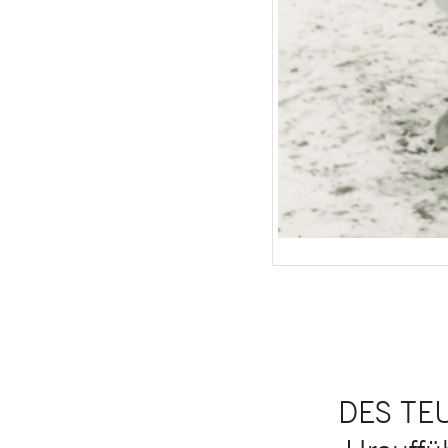
DES TEU