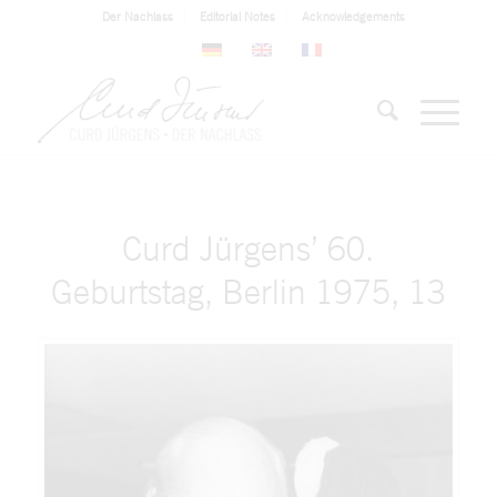
Der Nachlass
Editorial Notes
Acknowledgements
Curd Jürgens’ 60.
Geburtstag, Berlin 1975, 13