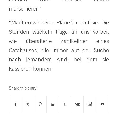
marschieren”
“Machen wir keine Pläne”, meint sie. Die
Stunden wackeln träge an uns vorbei,
wie überalterte Zahlkellner eines
Caféhauses, die immer auf der Suche
nach jemandem sind, bei dem sie
kassieren können
Share this entry