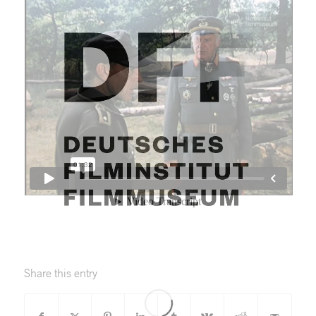
Share this entry