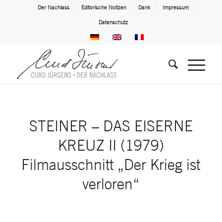
Der Nachlass
Editorische Notizen
Dank
Impressum
Datenschutz
STEINER – DAS EISERNE
KREUZ II (1979)
Filmausschnitt „Der Krieg ist
verloren“