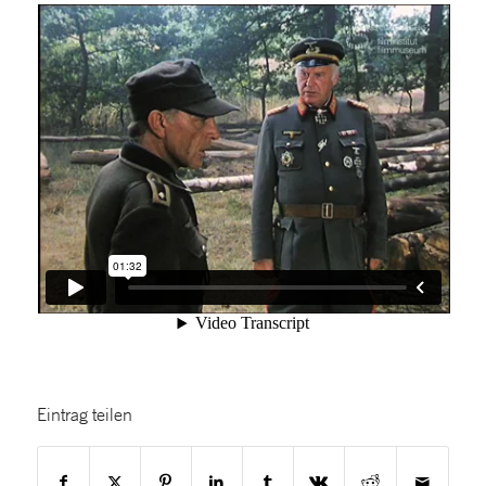
Eintrag teilen