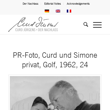
Der Nachlass
Editorial Notes
Acknowledgements
PR-Foto, Curd und Simone
privat, Golf, 1962, 24