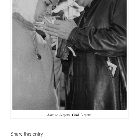
Simone Jürgens, Curd Jürgens
Share this entry