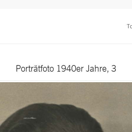
T
Porträtfoto 1940er Jahre, 3