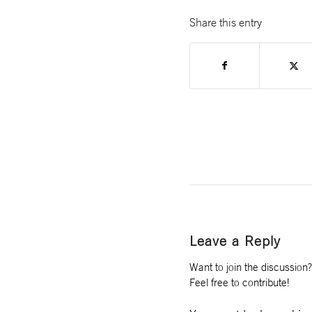
Share this entry
Leave a Reply
Want to join the discussion?
Feel free to contribute!