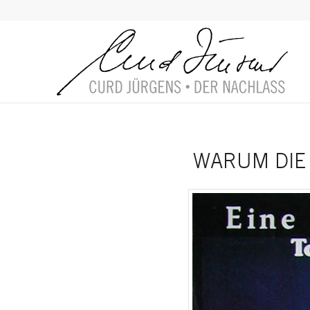
WARUM DIE 