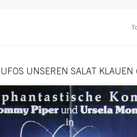
T
UFOS UNSEREN SALAT KLAUEN (1