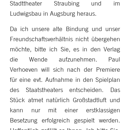
Stadttheater Straubing und im
Ludwigsbau in Augsburg heraus.
Da ich unsere alte Bindung und unser
Freundschaftsverhältnis nicht übergehen
möchte, bitte ich Sie, es in den Verlag
die Wende aufzunehmen. Paul
Verhoeven will sich nach der Premiere
für eine evt. Aufnahme in den Spielplan
des Staatstheaters entscheiden. Das
Stück atmet natürlich Großstadtluft und
kann nur mit einer erstklassigen
Besetzung erfolgreich gespielt werden.