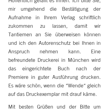
Hoffentlich gefällt es Ihnen. Ich bitte Sie,
mir umgehend die Bestätigung der
Aufnahme in Ihrem Verlag schriftlich
zukommen zu lassen, damit wir
Tantiemen an Sie überweisen können
und ich den Autorenschutz bei Ihnen in
Anspruch nehmen kann. Eine
befreundete Druckerei in München wird
das eingerichtete Buch nach der
Premiere in guter Ausführung drucken.
Es wäre schön, wenn die “Wende“ gleich
auf das Druckexemplar mit drauf käme.
Mit besten Grüßen und der Bitte um