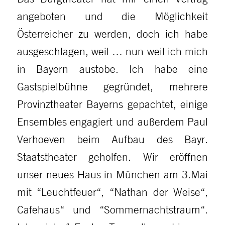
angeboten und die Möglichkeit
Österreicher zu werden, doch ich habe
ausgeschlagen, weil … nun weil ich mich
in Bayern austobe. Ich habe eine
Gastspielbühne gegründet, mehrere
Provinztheater Bayerns gepachtet, einige
Ensembles engagiert und außerdem Paul
Verhoeven beim Aufbau des Bayr.
Staatstheater geholfen. Wir eröffnen
unser neues Haus in München am 3.Mai
mit “Leuchtfeuer“, “Nathan der Weise“,
Cafehaus“ und “Sommernachtstraum“.