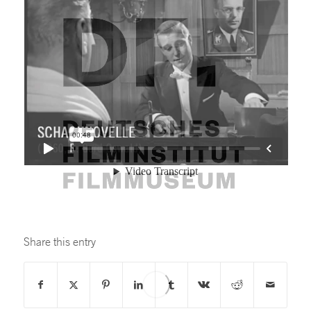
Share this entry