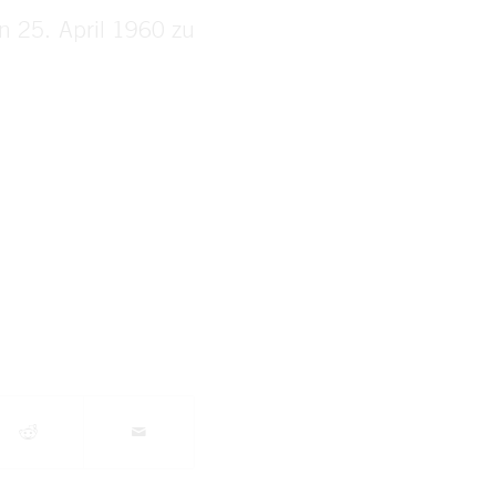
n 25. April 1960 zu