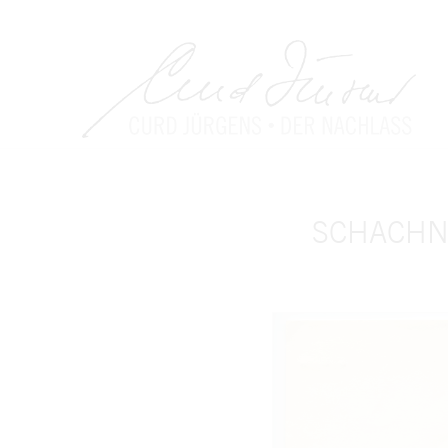
SCHACHNOV