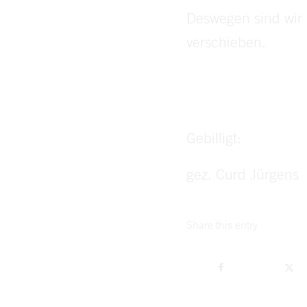
Deswegen sind wir 
verschieben.
Gebilligt:
gez. Curd Jürgens
Share this entry