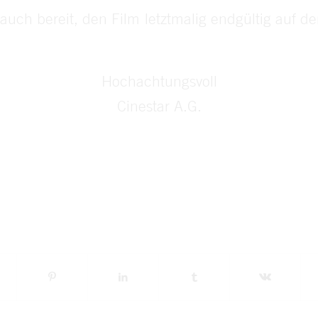
auch bereit, den Film letztmalig endgültig auf de
Hochachtungsvoll
Cinestar A.G.