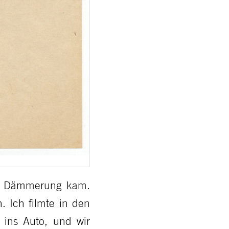
ie Dämmerung kam.
. Ich filmte in den
 ins Auto, und wir