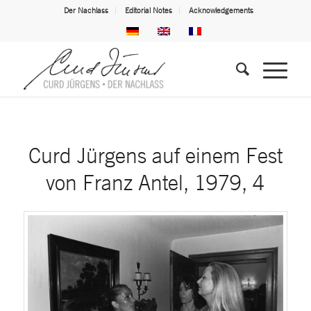
Der Nachlass
Editorial Notes
Acknowledgements
Curd Jürgens auf einem Fest
von Franz Antel, 1979, 4