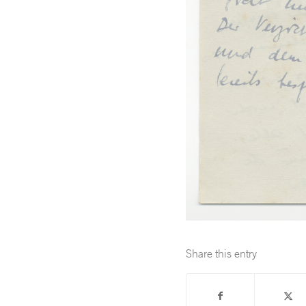
Share this entry