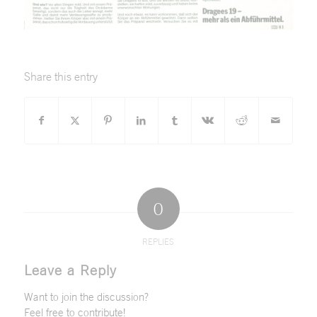
Share this entry
0
REPLIES
Leave a Reply
Want to join the discussion?
Feel free to contribute!