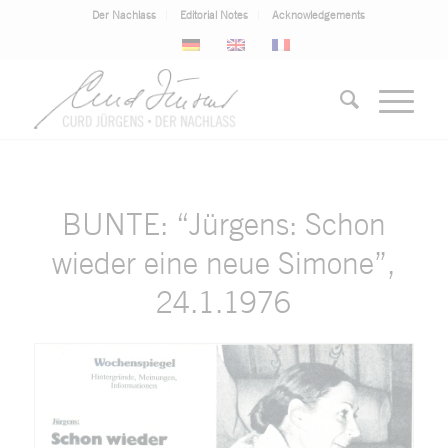
Der Nachlass
Editorial Notes
Acknowledgements
BUNTE: “Jürgens: Schon
wieder eine neue Simone”,
24.1.1976