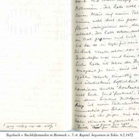
Tagebuch « Nachhilfestunden in Heimweh », 7.-8. Kapitel, begonnen in Tokio, 9.2.1972