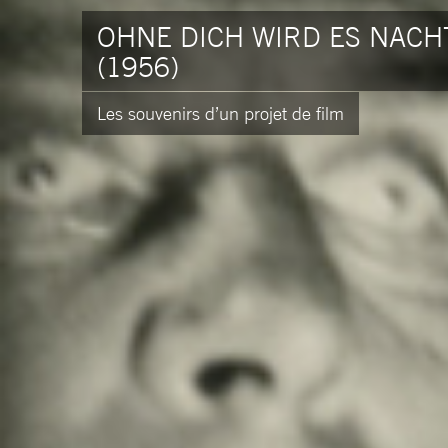
OHNE DICH WIRD ES NACH
(1956)
Les souvenirs d’un projet de film