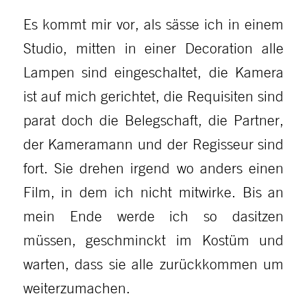
Es kommt mir vor, als sässe ich in einem
Studio, mitten in einer Decoration alle
Lampen sind eingeschaltet, die Kamera
ist auf mich gerichtet, die Requisiten sind
parat doch die Belegschaft, die Partner,
der Kameramann und der Regisseur sind
fort. Sie drehen irgend wo anders einen
Film, in dem ich nicht mitwirke. Bis an
mein Ende werde ich so dasitzen
müssen, geschminckt im Kostüm und
warten, dass sie alle zurückkommen um
weiterzumachen.