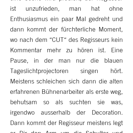
ist unzufrieden, man hat ohne
Enthusiasmus ein paar Mal gedreht und
dann kommt der fürchterliche Moment,
wo nach dem “CUT“ des Regisseurs kein
Kommentar mehr zu hören ist. Eine
Pause, in der man nur die blauen
Tageslichtprojectoren singen hört.
Meistens schleichen sich dann die alten
erfahrenen Bühnenarbeiter als erste weg,
behutsam so als suchten sie was,
irgendwo ausserhalb der Decoration.
Dann kommt der Regisseur meistens legt
er Dir den Arm um die Schulter und