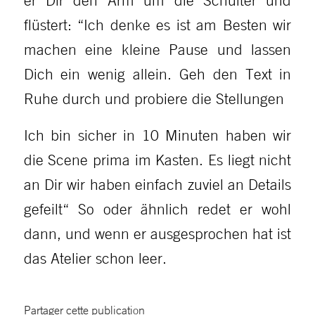
flüstert: “Ich denke es ist am Besten wir
machen eine kleine Pause und lassen
Dich ein wenig allein. Geh den Text in
Ruhe durch und probiere die Stellungen
Ich bin sicher in 10 Minuten haben wir
die Scene prima im Kasten. Es liegt nicht
an Dir wir haben einfach zuviel an Details
gefeilt“ So oder ähnlich redet er wohl
dann, und wenn er ausgesprochen hat ist
das Atelier schon leer.
Partager cette publication