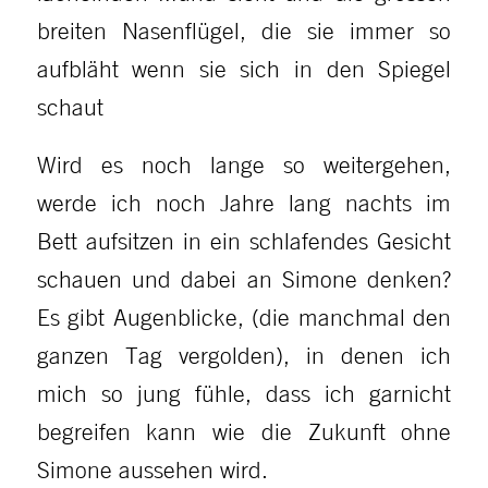
breiten Nasenflügel, die sie immer so
aufbläht wenn sie sich in den Spiegel
schaut
Wird es noch lange so weitergehen,
werde ich noch Jahre lang nachts im
Bett aufsitzen in ein schlafendes Gesicht
schauen und dabei an Simone denken?
Es gibt Augenblicke, (die manchmal den
ganzen Tag vergolden), in denen ich
mich so jung fühle, dass ich garnicht
begreifen kann wie die Zukunft ohne
Simone aussehen wird.