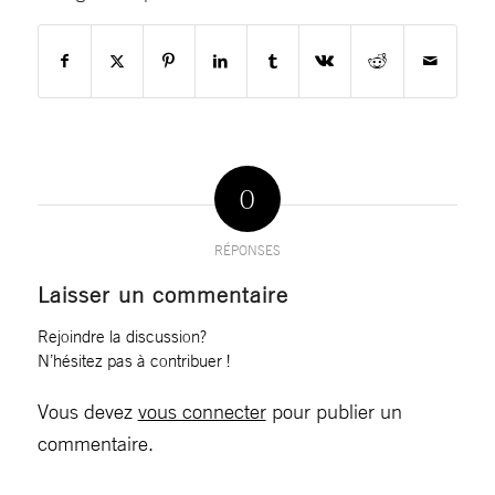
0
RÉPONSES
Laisser un commentaire
Rejoindre la discussion?
N’hésitez pas à contribuer !
Vous devez
vous connecter
pour publier un
commentaire.