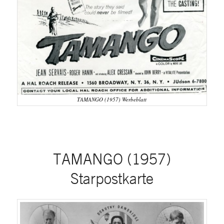
TAMANGO (1957) Werbeblatt
TAMANGO (1957)
Starpostkarte