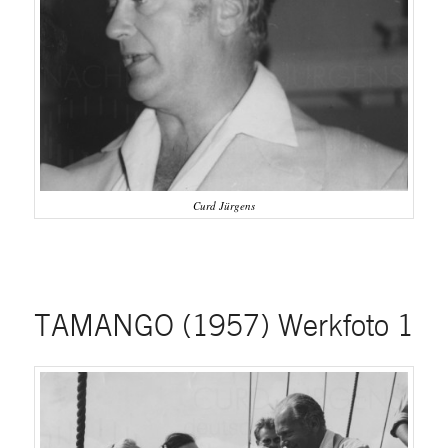
Curd Jürgens
TAMANGO (1957) Werkfoto 1