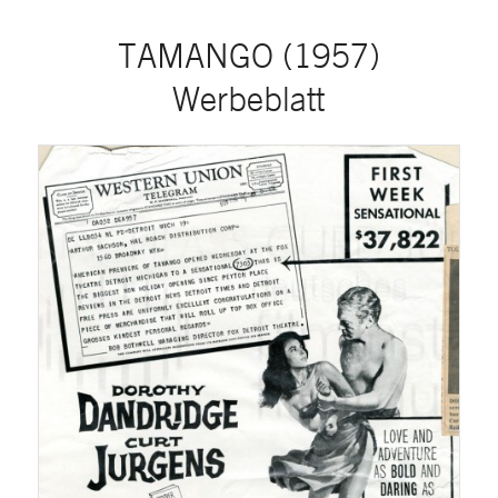
TAMANGO (1957)
Werbeblatt