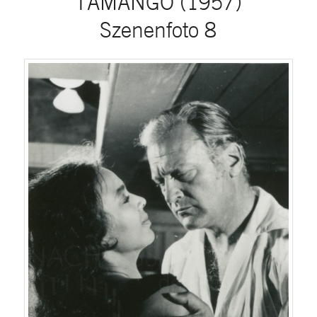
TAMANGO (1957)
Szenenfoto 8