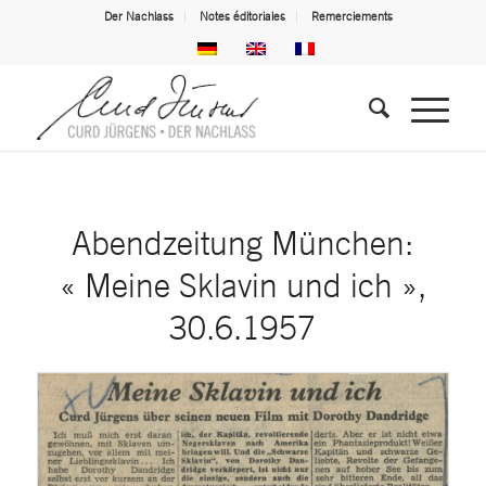
Der Nachlass
Notes éditoriales
Remerciements
Abendzeitung München:
« Meine Sklavin und ich »,
30.6.1957