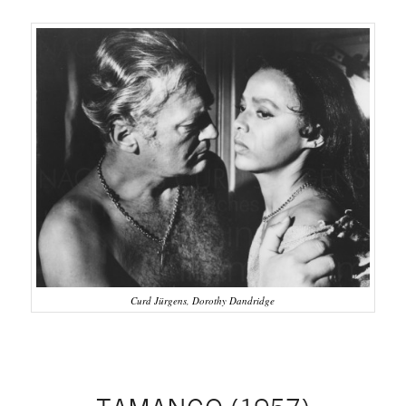
Curd Jürgens, Dorothy Dandridge