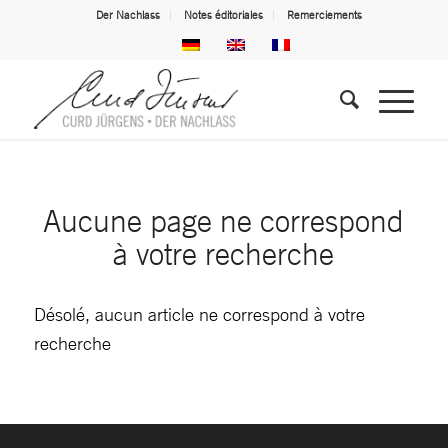
Der Nachlass
Notes éditoriales
Remerciements
Aucune page ne correspond
à votre recherche
Désolé, aucun article ne correspond à votre
recherche