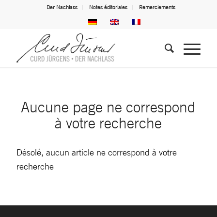
Der Nachlass
Notes éditoriales
Remerciements
Aucune page ne correspond
à votre recherche
Désolé, aucun article ne correspond à votre
recherche