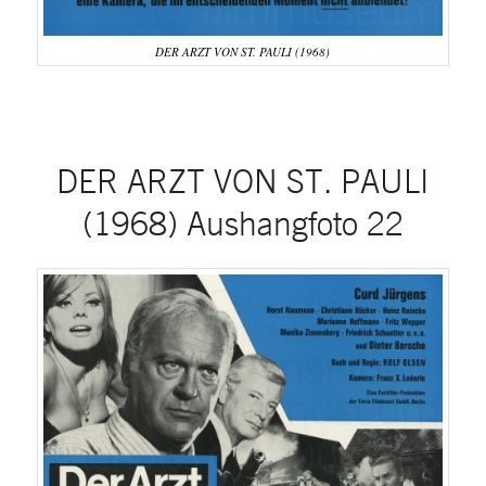
DER ARZT VON ST. PAULI (1968)
DER ARZT VON ST. PAULI
(1968) Aushangfoto 22