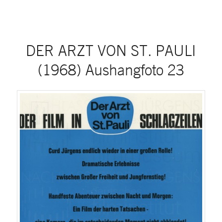
DER ARZT VON ST. PAULI
(1968) Aushangfoto 23