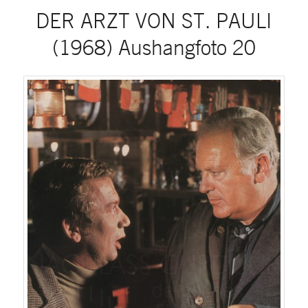
DER ARZT VON ST. PAULI
(1968) Aushangfoto 20