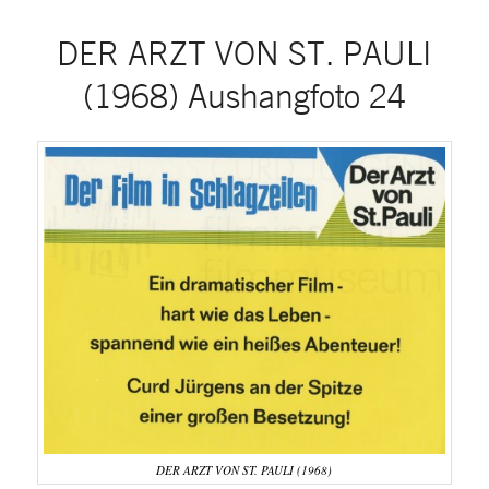
DER ARZT VON ST. PAULI
(1968) Aushangfoto 24
DER ARZT VON ST. PAULI (1968)