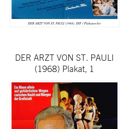
DER ARZT VON ST. PAULI (1968). DIF / Plakatarchiv
DER ARZT VON ST. PAULI
(1968) Plakat, 1