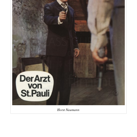
Horst Naumann