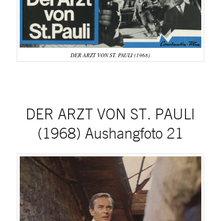
DER ARZT VON ST. PAULI (1968)
DER ARZT VON ST. PAULI
(1968) Aushangfoto 21