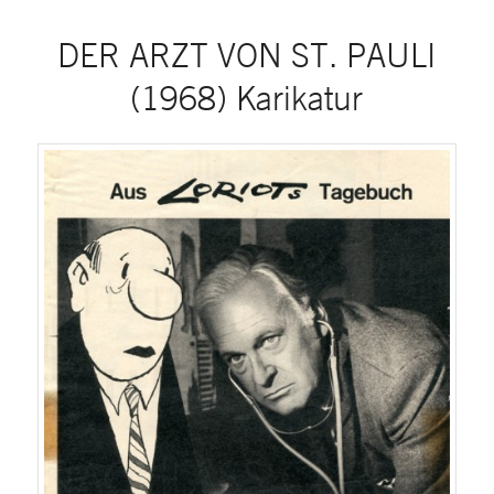
DER ARZT VON ST. PAULI
(1968) Karikatur