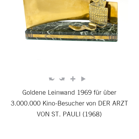
Goldene Leinwand 1969 für über
3.000.000 Kino-Besucher von DER ARZT
VON ST. PAULI (1968)