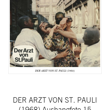
DER ARZT VON ST. PAULI (1968)
DER ARZT VON ST. PAULI
(1968) Aushangfoto 15