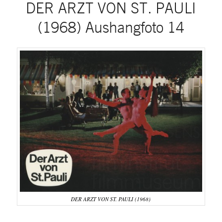
DER ARZT VON ST. PAULI
(1968) Aushangfoto 14
DER ARZT VON ST. PAULI (1968)