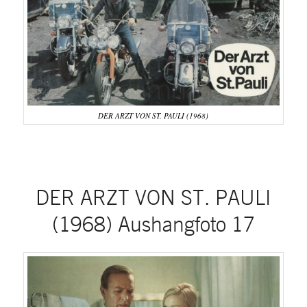
DER ARZT VON ST. PAULI (1968)
DER ARZT VON ST. PAULI
(1968) Aushangfoto 17