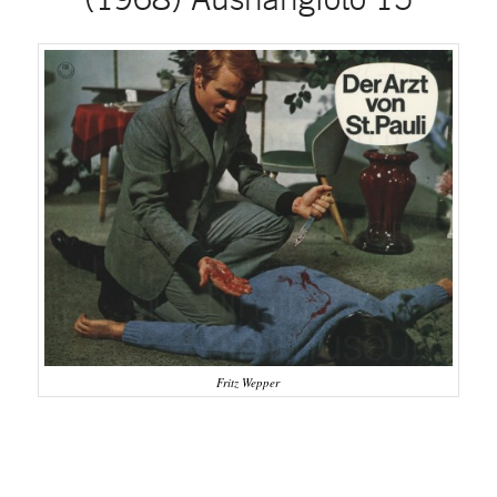
Fritz Wepper