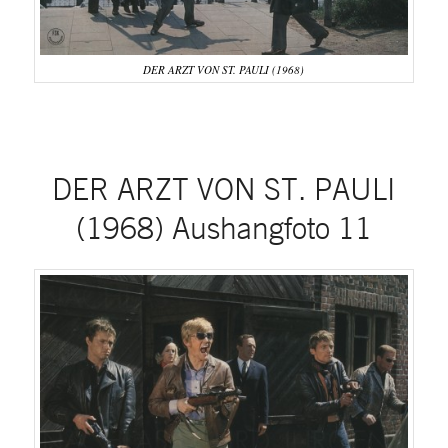
DER ARZT VON ST. PAULI (1968)
DER ARZT VON ST. PAULI
(1968) Aushangfoto 11