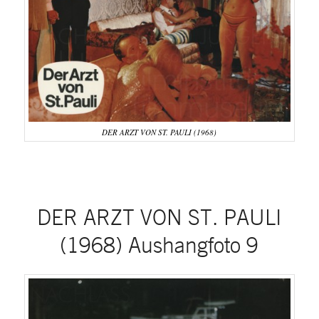
DER ARZT VON ST. PAULI (1968)
DER ARZT VON ST. PAULI
(1968) Aushangfoto 9