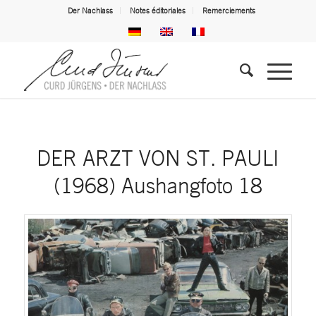
Der Nachlass
Notes éditoriales
Remerciements
DER ARZT VON ST. PAULI
(1968) Aushangfoto 18