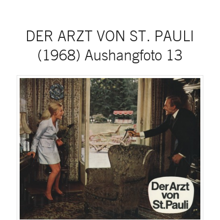
DER ARZT VON ST. PAULI
(1968) Aushangfoto 13