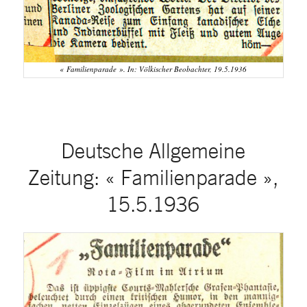
« Familienparade ». In: Völkischer Beobachter, 19.5.1936
Deutsche Allgemeine
Zeitung: « Familienparade »,
15.5.1936