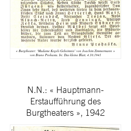
« Burgtheater: ‘Madame Kegels Geheimnis’ von Joachim Zimmermann »
von Bruno Prohasta. In: Das kleine Blatt, 4.10.1941
N.N.: « Hauptmann-
Erstaufführung des
Burgtheaters », 1942