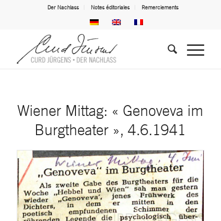
Der Nachlass
Notes éditoriales
Remerciements
Wiener Mittag: « Genoveva im
Burgtheater », 4.6.1941