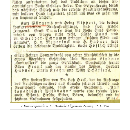
« Familienparade ». In: Deutsche Allgemeine Zeitung, 15.5.1936