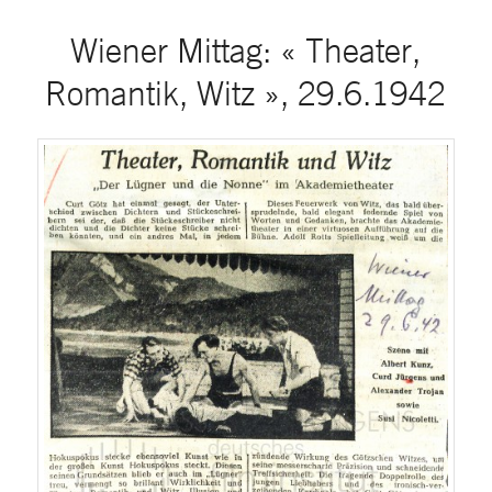
Wiener Mittag: « Theater,
Romantik, Witz », 29.6.1942