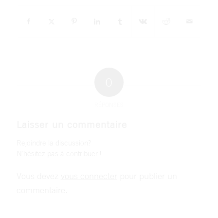
0
RÉPONSES
Laisser un commentaire
Rejoindre la discussion?
N’hésitez pas à contribuer !
Vous devez
vous connecter
pour publier un
commentaire.