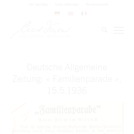
Der Nachlass
Notes éditoriales
Remerciements
Deutsche Allgemeine
Zeitung: « Familienparade »,
15.5.1936