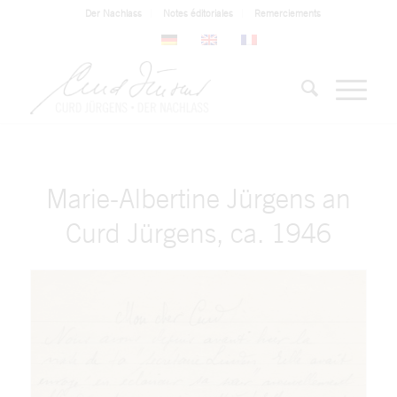
Der Nachlass
Notes éditoriales
Remerciements
Marie-Albertine Jürgens an
Curd Jürgens, ca. 1946