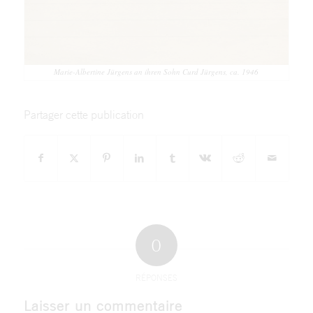
Marie-Albertine Jürgens an ihren Sohn Curd Jürgens, ca. 1946
Partager cette publication
0
RÉPONSES
Laisser un commentaire