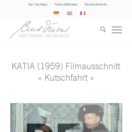
Der Nachlass
Notes éditoriales
Remerciements
KATIA (1959) Filmausschnitt
« Kutschfahrt »