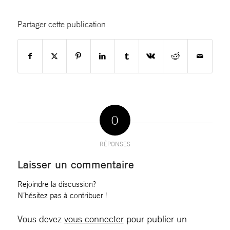
Partager cette publication
0
RÉPONSES
Laisser un commentaire
Rejoindre la discussion?
N’hésitez pas à contribuer !
Vous devez
vous connecter
pour publier un