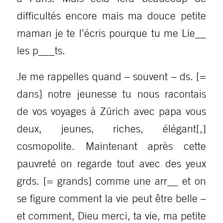
difficultés encore mais ma douce petite
maman je te l’écris pourque tu me Lie__
les p___ts.
Je me rappelles quand – souvent – ds. [=
dans] notre jeunesse tu nous racontais
de vos voyages à Zürich avec papa vous
deux, jeunes, riches, élégant[,]
cosmopolite. Maintenant après cette
pauvreté on regarde tout avec des yeux
grds. [= grands] comme une arr__ et on
se figure comment la vie peut être belle –
et comment, Dieu merci, ta vie, ma petite