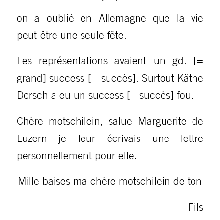
on a oublié en Allemagne que la vie
peut-être une seule fête.
Les représentations avaient un gd. [=
grand] success [= succès]. Surtout Käthe
Dorsch a eu un success [= succès] fou.
Chère motschilein, salue Marguerite de
Luzern je leur écrivais une lettre
personnellement pour elle.
Mille baises ma chère motschilein de ton
Fils