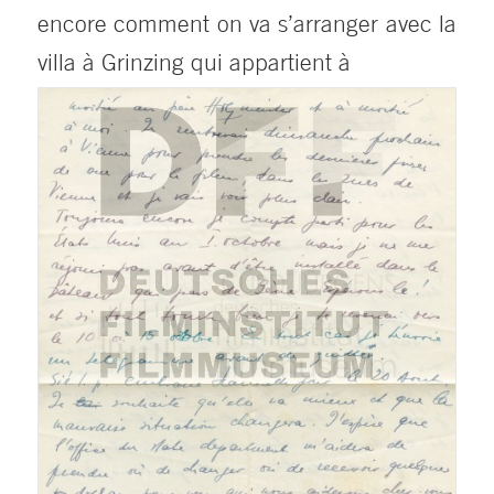
encore comment on va s’arranger avec la
villa à Grinzing qui appartient à