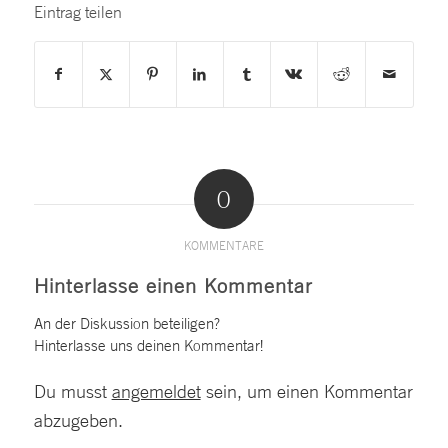
Eintrag teilen
0
KOMMENTARE
Hinterlasse einen Kommentar
An der Diskussion beteiligen?
Hinterlasse uns deinen Kommentar!
Du musst
angemeldet
sein, um einen Kommentar
abzugeben.