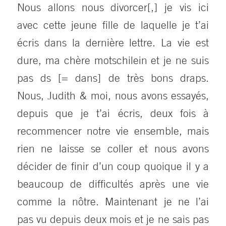
Nous allons nous divorcer[,] je vis ici
avec cette jeune fille de laquelle je t’ai
écris dans la dernière lettre. La vie est
dure, ma chère motschilein et je ne suis
pas ds [= dans] de très bons draps.
Nous, Judith & moi, nous avons essayés,
depuis que je t’ai écris, deux fois à
recommencer notre vie ensemble, mais
rien ne laisse se coller et nous avons
décider de finir d’un coup quoique il y a
beaucoup de difficultés après une vie
comme la nôtre. Maintenant je ne l’ai
pas vu depuis deux mois et je ne sais pas