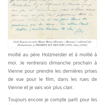
Curd Jürgens an seine Mutter Marie-Albertine („Moussia“) während der
Dreharbeiten zu PRÄMIEN AUF DEN TOD (1950). Graz [1949]
moitié au père Holzmeister et à moitié à
moi. Je rentrerais dimanche prochain à
Vienne pour prendre les dernières prises
de vue pour le film, dans les rues de
Vienne et je vais voir plus clair.
Toujours encore je compte parti pour les