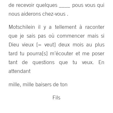
de recevoir quelques ____ pous vous qui
nous aiderons chez-vous .
Motschilein il y a tellement à raconter
que je sais pas où commencer mais si
Dieu vieux [= veut] deux mois au plus
tard tu pourra[s] m’écouter et me poser
tant de questions que tu veux. En
attendant
mille, mille baisers de ton
Fils