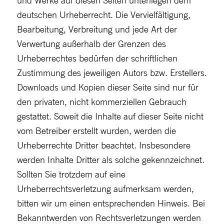
deutschen Urheberrecht. Die Vervielfältigung,
Bearbeitung, Verbreitung und jede Art der
Verwertung außerhalb der Grenzen des
Urheberrechtes bedürfen der schriftlichen
Zustimmung des jeweiligen Autors bzw. Erstellers.
Downloads und Kopien dieser Seite sind nur für
den privaten, nicht kommerziellen Gebrauch
gestattet. Soweit die Inhalte auf dieser Seite nicht
vom Betreiber erstellt wurden, werden die
Urheberrechte Dritter beachtet. Insbesondere
werden Inhalte Dritter als solche gekennzeichnet.
Sollten Sie trotzdem auf eine
Urheberrechtsverletzung aufmerksam werden,
bitten wir um einen entsprechenden Hinweis. Bei
Bekanntwerden von Rechtsverletzungen werden