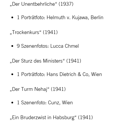
„Der Unentbehrliche“ (1937)
1 Porträtfoto: Helmuth v. Kujawa, Berlin
„Trockenkurs“ (1941)
9 Szenenfotos: Lucca Chmel
„Der Sturz des Ministers“ (1941)
1 Porträtfoto: Hans Dietrich & Co, Wien
„Der Turm Nehaj“ (1941)
1 Szenenfoto: Cunz, Wien
„Ein Bruderzwist in Habsburg“ (1941)