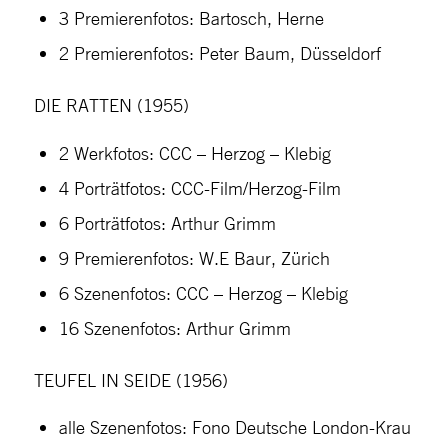
3 Premierenfotos: Bartosch, Herne
2 Premierenfotos: Peter Baum, Düsseldorf
DIE RATTEN (1955)
2 Werkfotos: CCC – Herzog – Klebig
4 Porträtfotos: CCC-Film/Herzog-Film
6 Porträtfotos: Arthur Grimm
9 Premierenfotos: W.E Baur, Zürich
6 Szenenfotos: CCC – Herzog – Klebig
16 Szenenfotos: Arthur Grimm
TEUFEL IN SEIDE (1956)
alle Szenenfotos: Fono Deutsche London-Krau