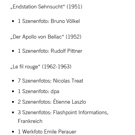
„Endstation Sehnsucht“ (1951)
1 Szenenfoto: Bruno Völkel
„Der Apollo von Bellac“ (1952)
1 Szenenfoto: Rudolf Pittner
„Le fil rouge“ (1962-1963)
7 Szenenfotos: Nicolas Treat
1 Szenenfoto: dpa
2 Szenenfotos: Étienne Laszlo
3 Szenenfotos: Flashpoint Informations,
Frankreich
1 Werkfoto Emile Perauer