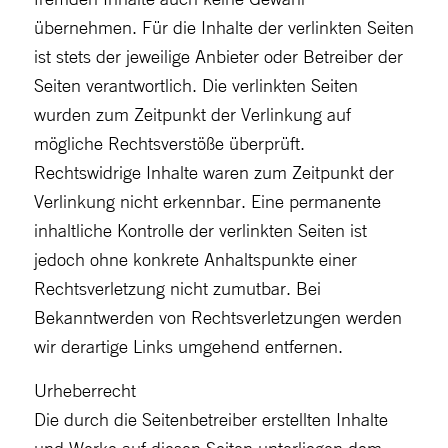
übernehmen. Für die Inhalte der verlinkten Seiten
ist stets der jeweilige Anbieter oder Betreiber der
Seiten verantwortlich. Die verlinkten Seiten
wurden zum Zeitpunkt der Verlinkung auf
mögliche Rechtsverstöße überprüft.
Rechtswidrige Inhalte waren zum Zeitpunkt der
Verlinkung nicht erkennbar. Eine permanente
inhaltliche Kontrolle der verlinkten Seiten ist
jedoch ohne konkrete Anhaltspunkte einer
Rechtsverletzung nicht zumutbar. Bei
Bekanntwerden von Rechtsverletzungen werden
wir derartige Links umgehend entfernen.
Urheberrecht
Die durch die Seitenbetreiber erstellten Inhalte
und Werke auf diesen Seiten unterliegen dem