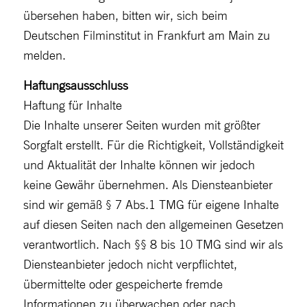
übersehen haben, bitten wir, sich beim
Deutschen Filminstitut in Frankfurt am Main zu
melden.
Haftungsausschluss
Haftung für Inhalte
Die Inhalte unserer Seiten wurden mit größter
Sorgfalt erstellt. Für die Richtigkeit, Vollständigkeit
und Aktualität der Inhalte können wir jedoch
keine Gewähr übernehmen. Als Diensteanbieter
sind wir gemäß § 7 Abs.1 TMG für eigene Inhalte
auf diesen Seiten nach den allgemeinen Gesetzen
verantwortlich. Nach §§ 8 bis 10 TMG sind wir als
Diensteanbieter jedoch nicht verpflichtet,
übermittelte oder gespeicherte fremde
Informationen zu überwachen oder nach