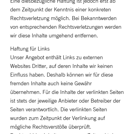
Eine diesbezügliche Haftung ist jedoch erst ab
dem Zeitpunkt der Kenntnis einer konkreten
Rechtsverletzung möglich. Bei Bekanntwerden
von entsprechenden Rechtsverletzungen werden
wir diese Inhalte umgehend entfernen.
Haftung für Links
Unser Angebot enthält Links zu externen
Websites Dritter, auf deren Inhalte wir keinen
Einfluss haben. Deshalb können wir für diese
fremden Inhalte auch keine Gewähr
übernehmen. Für die Inhalte der verlinkten Seiten
ist stets der jeweilige Anbieter oder Betreiber der
Seiten verantwortlich. Die verlinkten Seiten
wurden zum Zeitpunkt der Verlinkung auf
mögliche Rechtsverstöße überprüft.