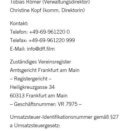
Tobias Römer (Verwaltungsdirektor)
Christine Kopf (komm. Direktorin)
Kontakt:
Telefon: +49-69-961220 0
Telefax: +49-69-961220 999
E-Mail: info@dff.film
Zuständiges Vereinsregister
Amtsgericht Frankfurt am Main
– Registergericht –
Heiligkreuzgasse 34
60313 Frankfurt am Main
– Geschäftsnummer: VR 7975 –
Umsatzsteuer-Identifikationsnummer gemäß §27
a Umsatzsteuergesetz: