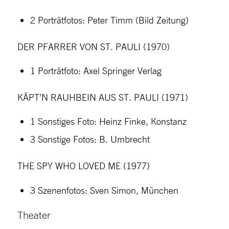
2 Porträtfotos: Peter Timm (Bild Zeitung)
DER PFARRER VON ST. PAULI (1970)
1 Porträtfoto: Axel Springer Verlag
KÄPT’N RAUHBEIN AUS ST. PAULI (1971)
1 Sonstiges Foto: Heinz Finke, Konstanz
3 Sonstige Fotos: B. Umbrecht
THE SPY WHO LOVED ME (1977)
3 Szenenfotos: Sven Simon, München
Theater