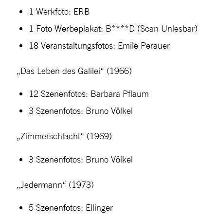
1 Werkfoto: ERB
1 Foto Werbeplakat: B****D (Scan Unlesbar)
18 Veranstaltungsfotos: Emile Perauer
„Das Leben des Galilei“ (1966)
12 Szenenfotos: Barbara Pflaum
3 Szenenfotos: Bruno Völkel
„Zimmerschlacht“ (1969)
3 Szenenfotos: Bruno Völkel
„Jedermann“ (1973)
5 Szenenfotos: Ellinger