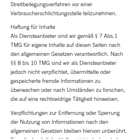
Streitbeilegungsverfahren vor einer
Verbraucherschlichtungsstelle teilzunehmen.
Haftung für Inhalte
Als Diensteanbieter sind wir gemäß § 7 Abs.1
TMG für eigene Inhalte auf diesen Seiten nach
den allgemeinen Gesetzen verantwortlich. Nach
§§ 8 bis 10 TMG sind wir als Diensteanbieter
jedoch nicht verpflichtet, übermittelte oder
gespeicherte fremde Informationen zu
überwachen oder nach Umständen zu forschen,
die auf eine rechtswidrige Tätigkeit hinweisen.
Verpflichtungen zur Entfernung oder Sperrung
der Nutzung von Informationen nach den
allgemeinen Gesetzen bleiben hiervon unberührt.