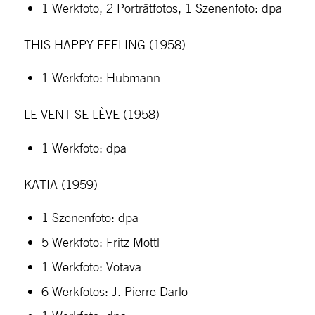
1 Werkfoto, 2 Porträtfotos, 1 Szenenfoto: dpa
THIS HAPPY FEELING (1958)
1 Werkfoto: Hubmann
LE VENT SE LÈVE (1958)
1 Werkfoto: dpa
KATIA (1959)
1 Szenenfoto: dpa
5 Werkfoto: Fritz Mottl
1 Werkfoto: Votava
6 Werkfotos: J. Pierre Darlo