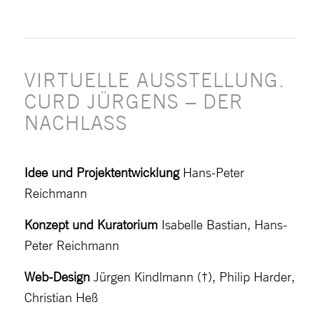
VIRTUELLE AUSSTELLUNG.
CURD JÜRGENS – DER
NACHLASS
Idee und Projektentwicklung
Hans-Peter
Reichmann
Konzept und Kuratorium
Isabelle Bastian, Hans-
Peter Reichmann
Web-Design
Jürgen Kindlmann (†), Philip Harder,
Christian Heß