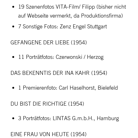
19 Szenenfotos VITA-Film/ Filipp (bisher nicht
auf Webseite vermerkt, da Produktionsfirma)
7 Sonstige Fotos: Zenz Engel Stuttgart
GEFANGENE DER LIEBE (1954)
11 Porträtfotos: Czerwonski / Herzog
DAS BEKENNTIS DER INA KAHR (1954)
1 Premierenfoto: Carl Haselhorst, Bielefeld
DU BIST DIE RICHTIGE (1954)
3 Porträtfotos: LINTAS G.m.b.H., Hamburg
EINE FRAU VON HEUTE (1954)