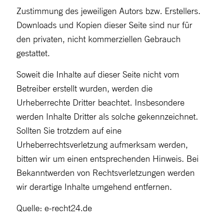
Zustimmung des jeweiligen Autors bzw. Erstellers.
Downloads und Kopien dieser Seite sind nur für
den privaten, nicht kommerziellen Gebrauch
gestattet.
Soweit die Inhalte auf dieser Seite nicht vom
Betreiber erstellt wurden, werden die
Urheberrechte Dritter beachtet. Insbesondere
werden Inhalte Dritter als solche gekennzeichnet.
Sollten Sie trotzdem auf eine
Urheberrechtsverletzung aufmerksam werden,
bitten wir um einen entsprechenden Hinweis. Bei
Bekanntwerden von Rechtsverletzungen werden
wir derartige Inhalte umgehend entfernen.
Quelle: e-recht24.de