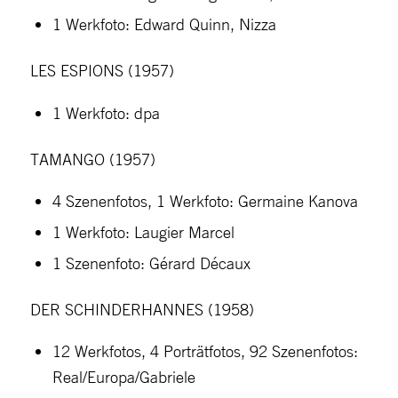
1 Werkfoto: Edward Quinn, Nizza
LES ESPIONS (1957)
1 Werkfoto: dpa
TAMANGO (1957)
4 Szenenfotos, 1 Werkfoto: Germaine Kanova
1 Werkfoto: Laugier Marcel
1 Szenenfoto: Gérard Décaux
DER SCHINDERHANNES (1958)
12 Werkfotos, 4 Porträtfotos, 92 Szenenfotos:
Real/Europa/Gabriele