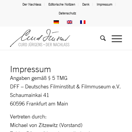
Der Nachlass
Editorische Notizen
Dank
Impressum
Datenschutz
Impressum
Angaben gemäß § 5 TMG
DFF – Deutsches Filminstitut & Filmmuseum e.V.
Schaumainkai 41
60596 Frankfurt am Main
Vertreten durch:
Michael von Zitzewitz (Vorstand)