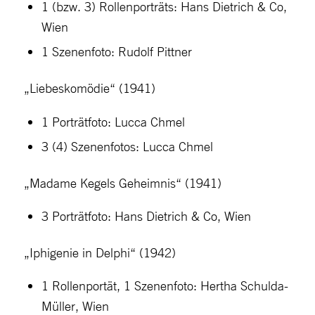
1 (bzw. 3) Rollenporträts: Hans Dietrich & Co,
Wien
1 Szenenfoto: Rudolf Pittner
„Liebeskomödie“ (1941)
1 Porträtfoto: Lucca Chmel
3 (4) Szenenfotos: Lucca Chmel
„Madame Kegels Geheimnis“ (1941)
3 Porträtfoto: Hans Dietrich & Co, Wien
„Iphigenie in Delphi“ (1942)
1 Rollenportät, 1 Szenenfoto: Hertha Schulda-
Müller, Wien