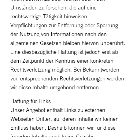
Umständen zu forschen, die auf eine
rechtswidrige Tätigkeit hinweisen.
Verpflichtungen zur Entfernung oder Sperrung
der Nutzung von Informationen nach den
allgemeinen Gesetzen bleiben hiervon unberührt.
Eine diesbezügliche Haftung ist jedoch erst ab
dem Zeitpunkt der Kenntnis einer konkreten
Rechtsverletzung möglich. Bei Bekanntwerden
von entsprechenden Rechtsverletzungen werden
wir diese Inhalte umgehend entfernen.
Haftung für Links
Unser Angebot enthält Links zu externen
Webseiten Dritter, auf deren Inhalte wir keinen
Einfluss haben. Deshalb können wir für diese
fremden Inhalte auch keine Gewähr