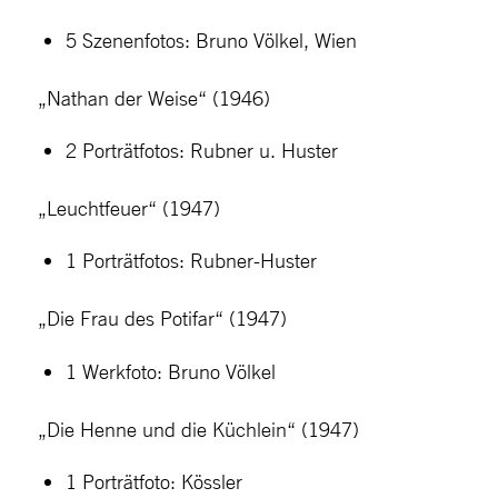
5 Szenenfotos: Bruno Völkel, Wien
„Nathan der Weise“ (1946)
2 Porträtfotos: Rubner u. Huster
„Leuchtfeuer“ (1947)
1 Porträtfotos: Rubner-Huster
„Die Frau des Potifar“ (1947)
1 Werkfoto: Bruno Völkel
„Die Henne und die Küchlein“ (1947)
1 Porträtfoto: Kössler