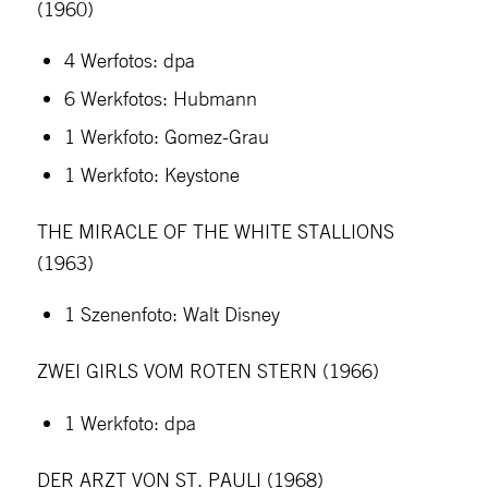
(1960)
4 Werfotos: dpa
6 Werkfotos: Hubmann
1 Werkfoto: Gomez-Grau
1 Werkfoto: Keystone
THE MIRACLE OF THE WHITE STALLIONS
(1963)
1 Szenenfoto: Walt Disney
ZWEI GIRLS VOM ROTEN STERN (1966)
1 Werkfoto: dpa
DER ARZT VON ST. PAULI (1968)