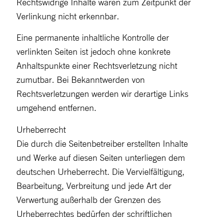
Rechtswidrige Inhalte waren zum Zeitpunkt der
Verlinkung nicht erkennbar.
Eine permanente inhaltliche Kontrolle der
verlinkten Seiten ist jedoch ohne konkrete
Anhaltspunkte einer Rechtsverletzung nicht
zumutbar. Bei Bekanntwerden von
Rechtsverletzungen werden wir derartige Links
umgehend entfernen.
Urheberrecht
Die durch die Seitenbetreiber erstellten Inhalte
und Werke auf diesen Seiten unterliegen dem
deutschen Urheberrecht. Die Vervielfältigung,
Bearbeitung, Verbreitung und jede Art der
Verwertung außerhalb der Grenzen des
Urheberrechtes bedürfen der schriftlichen