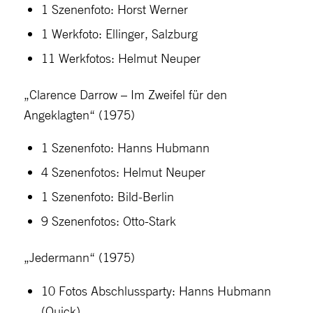
1 Szenenfoto: Horst Werner
1 Werkfoto: Ellinger, Salzburg
11 Werkfotos: Helmut Neuper
„Clarence Darrow – Im Zweifel für den
Angeklagten“ (1975)
1 Szenenfoto: Hanns Hubmann
4 Szenenfotos: Helmut Neuper
1 Szenenfoto: Bild-Berlin
9 Szenenfotos: Otto-Stark
„Jedermann“ (1975)
10 Fotos Abschlussparty: Hanns Hubmann
(Quick)