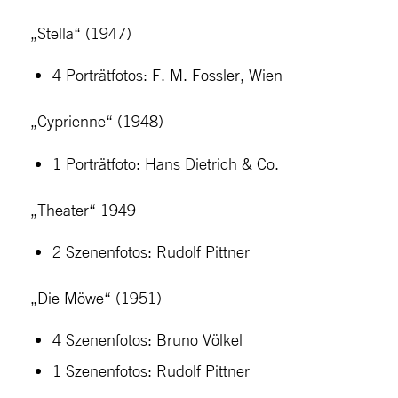
„Stella“ (1947)
4 Porträtfotos: F. M. Fossler, Wien
„Cyprienne“ (1948)
1 Porträtfoto: Hans Dietrich & Co.
„Theater“ 1949
2 Szenenfotos: Rudolf Pittner
„Die Möwe“ (1951)
4 Szenenfotos: Bruno Völkel
1 Szenenfotos: Rudolf Pittner