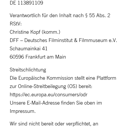
DE 113891109
Verantwortlich für den Inhalt nach § 55 Abs. 2
RStV:
Christine Kopf (komm.)
DFF – Deutsches Filminstitut & Filmmuseum e.V.
Schaumainkai 41
60596 Frankfurt am Main
Streitschlichtung
Die Europäische Kommission stellt eine Plattform
zur Online-Streitbeilegung (OS) bereit:
https://ec.europa.eu/consumers/odr
Unsere E-Mail-Adresse finden Sie oben im
Impressum.
Wir sind nicht bereit oder verpflichtet, an