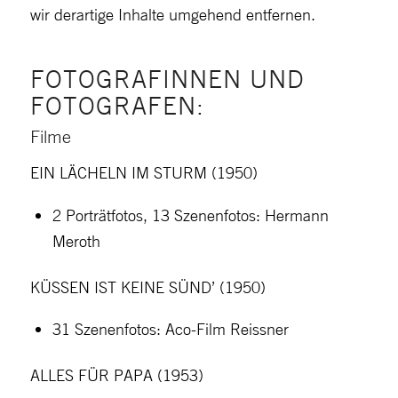
wir derartige Inhalte umgehend entfernen.
FOTOGRAFINNEN UND
FOTOGRAFEN:
Filme
EIN LÄCHELN IM STURM (1950)
2 Porträtfotos, 13 Szenenfotos: Hermann
Meroth
KÜSSEN IST KEINE SÜND’ (1950)
31 Szenenfotos: Aco-Film Reissner
ALLES FÜR PAPA (1953)