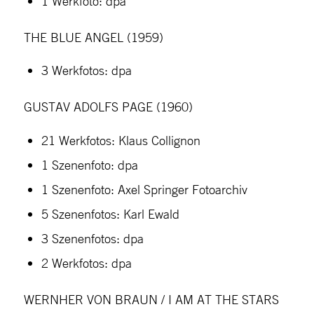
1 Werkfoto: dpa
THE BLUE ANGEL (1959)
3 Werkfotos: dpa
GUSTAV ADOLFS PAGE (1960)
21 Werkfotos: Klaus Collignon
1 Szenenfoto: dpa
1 Szenenfoto: Axel Springer Fotoarchiv
5 Szenenfotos: Karl Ewald
3 Szenenfotos: dpa
2 Werkfotos: dpa
WERNHER VON BRAUN / I AM AT THE STARS