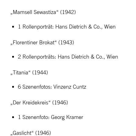
„Mamsell Sewastiza“ (1942)
1 Rollenporträt: Hans Dietrich & Co., Wien
„Florentiner Brokat“ (1943)
2 Rollenporträts: Hans Dietrich & Co., Wien
„Titania“ (1944)
6 Szenenfotos: Vinzenz Cuntz
„Der Kreidekreis“ (1946)
1 Szenenfoto: Georg Kramer
„Gaslicht“ (1946)