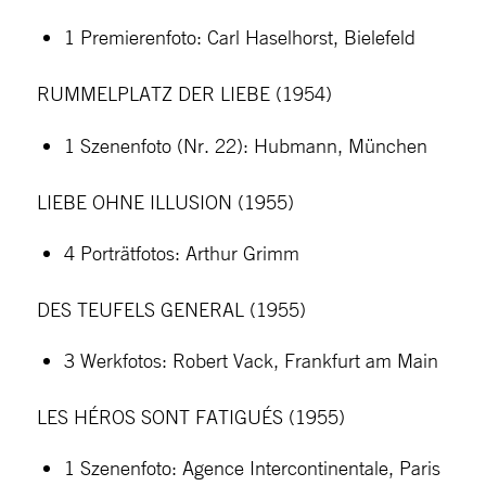
1 Premierenfoto: Carl Haselhorst, Bielefeld
RUMMELPLATZ DER LIEBE (1954)
1 Szenenfoto (Nr. 22): Hubmann, München
LIEBE OHNE ILLUSION (1955)
4 Porträtfotos: Arthur Grimm
DES TEUFELS GENERAL (1955)
3 Werkfotos: Robert Vack, Frankfurt am Main
LES HÉROS SONT FATIGUÉS (1955)
1 Szenenfoto: Agence Intercontinentale, Paris