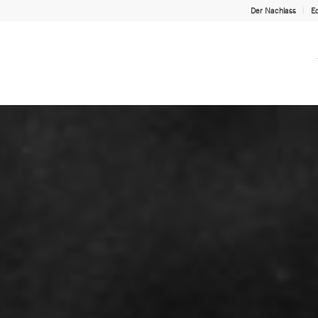
Der Nachlass
Ed