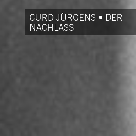
CURD JÜRGENS • DER
NACHLASS