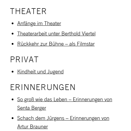
THEATER
Anfänge im Theater
Theaterarbeit unter Berthold Viertel
Rückkehr zur Bühne – als Filmstar
PRIVAT
Kindheit und Jugend
ERINNERUNGEN
So groß wie das Leben – Erinnerungen von
Senta Berger
Schach dem Jürgens – Erinnerungen von
Artur Brauner