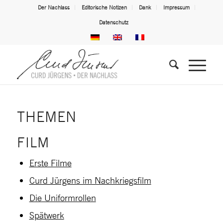
Der Nachlass
Editorische Notizen
Dank
Impressum
Datenschutz
THEMEN
FILM
Erste Filme
Curd Jürgens im Nachkriegsfilm
Die Uniformrollen
Spätwerk