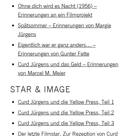
Ohne dich wird es Nacht (1956) –
Erinnerungen an ein Filmprojekt
Spätsommer – Erinnerungen von Margie
Jürgens
Eigentlich war er ganz anders… –
Erinnerungen von Gunter Fette
Curd Jürgens und das Geld – Erinnerungen
von Marcel M. Meier
STAR & IMAGE
Curd Jürgens und die Yellow Press, Teil 1
Curd Jürgens und die Yellow Press, Teil 2
Curd Jürgens und die Yellow Press, Teil 3
Der letzte Filmstar. Zur Rezeption von Curd