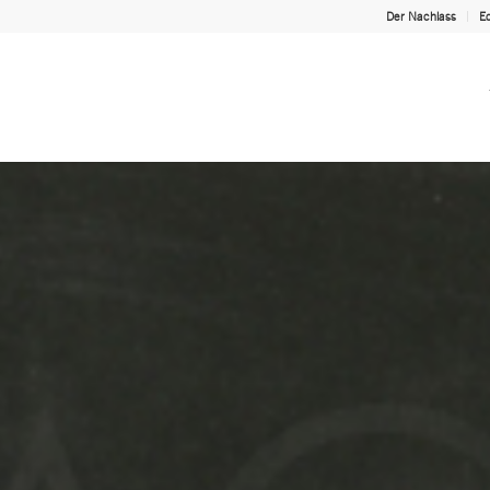
Der Nachlass
Ed