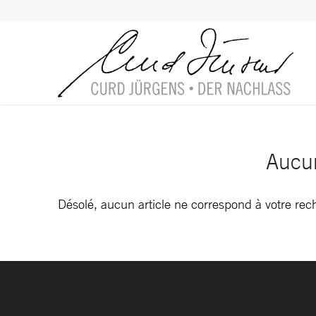
Aucun
Désolé, aucun article ne correspond à votre re