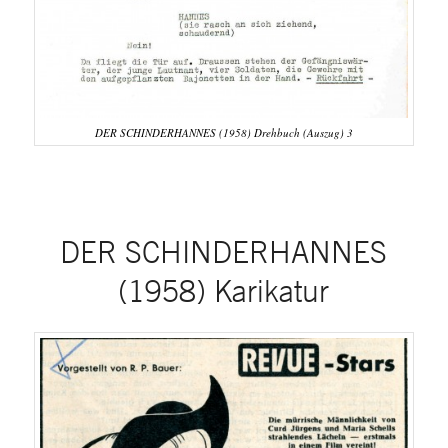
DER SCHINDERHANNES (1958) Drehbuch (Auszug) 3
DER SCHINDERHANNES
(1958) Karikatur