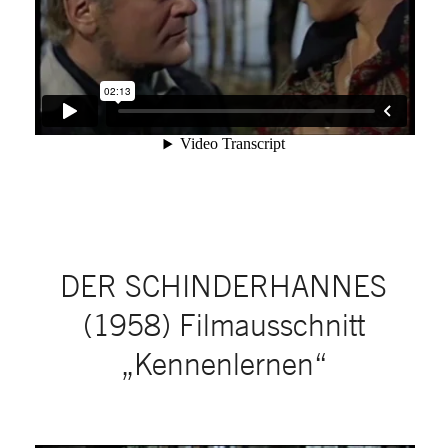
DER SCHINDERHANNES
(1958) Filmausschnitt
„Kennenlernen“