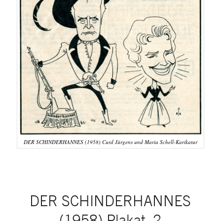
DER SCHINDERHANNES (1958) Curd Jürgens und Maria Schell-Karikatur
DER SCHINDERHANNES
(1958) Plakat, 2