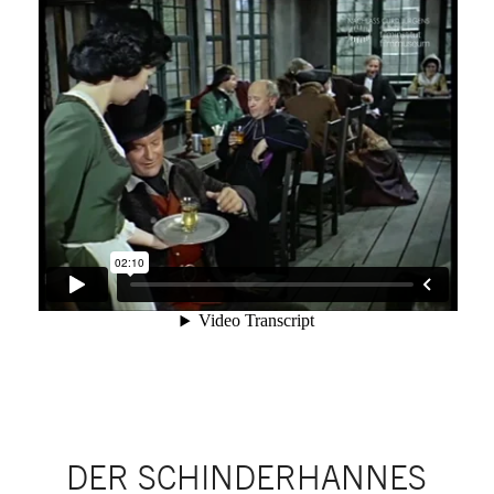
DER SCHINDERHANNES