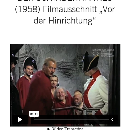
(1958) Filmausschnitt „Vor
der Hinrichtung“