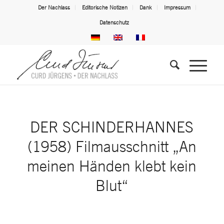
Der Nachlass
Editorische Notizen
Dank
Impressum
Datenschutz
DER SCHINDERHANNES
(1958) Filmausschnitt „An
meinen Händen klebt kein
Blut“