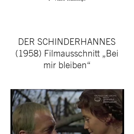
DER SCHINDERHANNES
(1958) Filmausschnitt „Bei
mir bleiben“