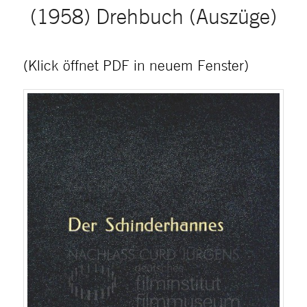
(1958) Drehbuch (Auszüge)
(Klick öffnet PDF in neuem Fenster)