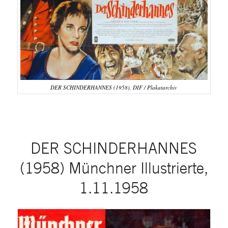
DER SCHINDERHANNES (1958). DIF / Plakatarchiv
DER SCHINDERHANNES
(1958) Münchner Illustrierte,
1.11.1958