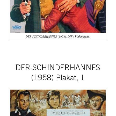
DER SCHINDERHANNES (1958). DIF / Plakatarchiv
DER SCHINDERHANNES
(1958) Plakat, 1