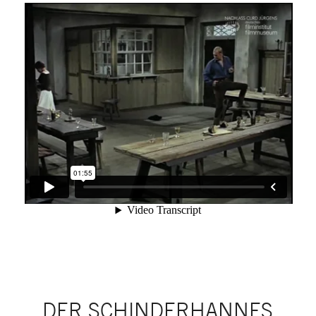
DER SCHINDERHANNES