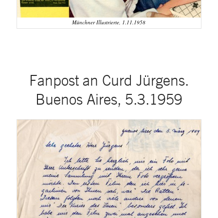
Münchner Illustrierte, 1.11.1958
Fanpost an Curd Jürgens.
Buenos Aires, 5.3.1959