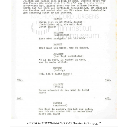
DER SCHINDERHANNES (1958) Drehbuch (Auszug) 2