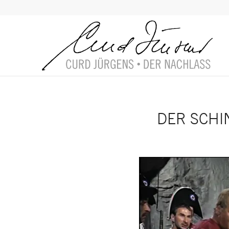
DER SCHIN