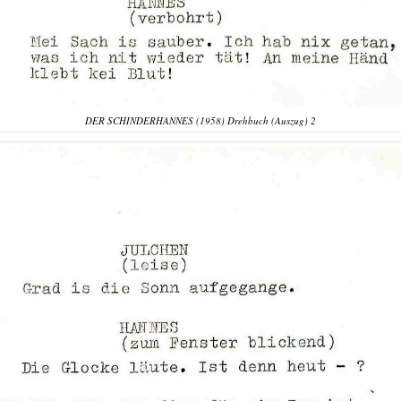
DER SCHINDERHANNES (1958) Drehbuch (Auszug) 2