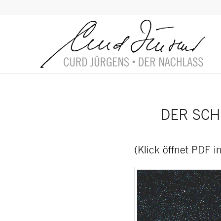
DER SCH
(Klick öffnet PDF 