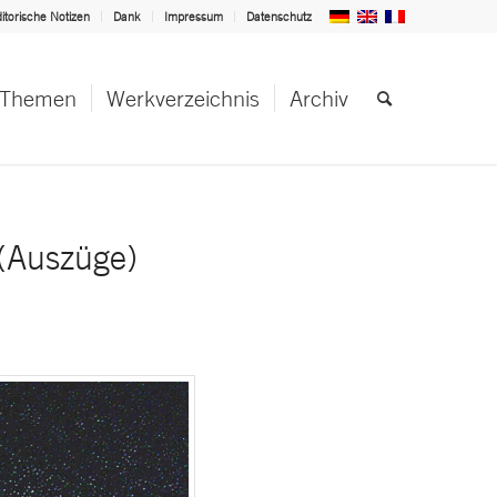
itorische Notizen
Dank
Impressum
Datenschutz
Themen
Werkverzeichnis
Archiv
Auszüge)