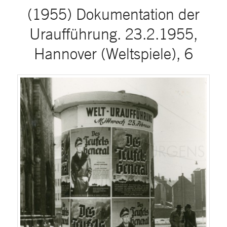
(1955) Dokumentation der
Uraufführung. 23.2.1955,
Hannover (Weltspiele), 6