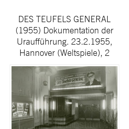
DES TEUFELS GENERAL
(1955) Dokumentation der
Uraufführung. 23.2.1955,
Hannover (Weltspiele), 2