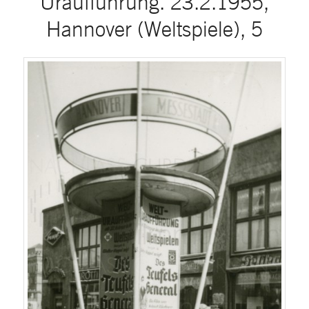
Uraufführung. 23.2.1955,
Hannover (Weltspiele), 5