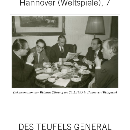
Hannover (Weltspiele), 7
Dokumentation der Welturaufführung am 23.2.1955 in Hannover (Weltspiele)
DES TEUFELS GENERAL