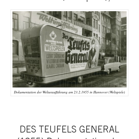
Dokumentation der Welturaufführung am 23.2.1955 in Hannover (Weltspiele)
DES TEUFELS GENERAL