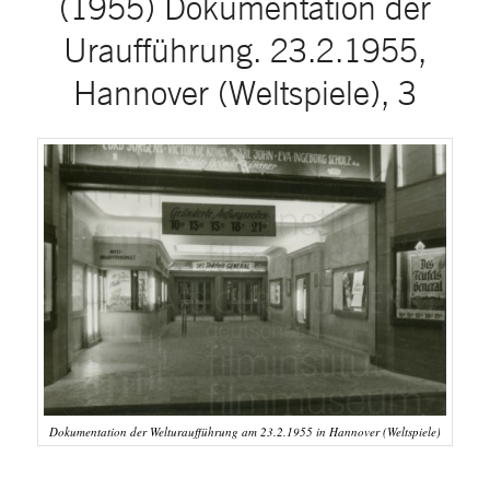
(1955) Dokumentation der
Uraufführung. 23.2.1955,
Hannover (Weltspiele), 3
Dokumentation der Welturaufführung am 23.2.1955 in Hannover (Weltspiele)