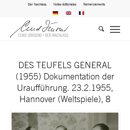
Der Nachlass
Notes éditoriales
Remerciements
DES TEUFELS GENERAL
(1955) Dokumentation der
Uraufführung. 23.2.1955,
Hannover (Weltspiele), 8