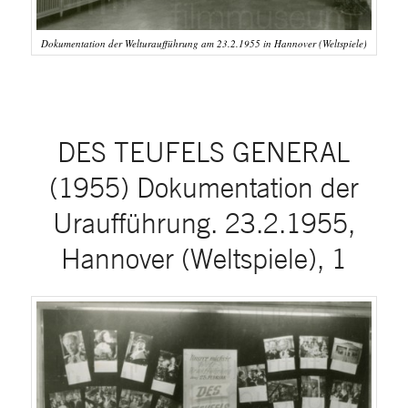
Dokumentation der Welturaufführung am 23.2.1955 in Hannover (Weltspiele)
DES TEUFELS GENERAL
(1955) Dokumentation der
Uraufführung. 23.2.1955,
Hannover (Weltspiele), 1