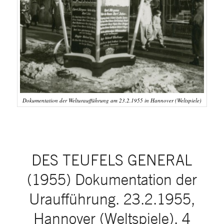
Dokumentation der Welturaufführung am 23.2.1955 in Hannover (Weltspiele)
DES TEUFELS GENERAL
(1955) Dokumentation der
Uraufführung. 23.2.1955,
Hannover (Weltspiele), 4