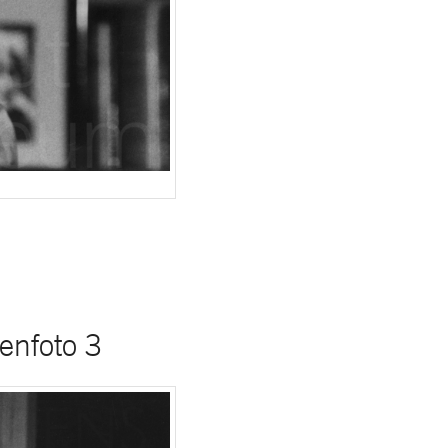
enfoto 3