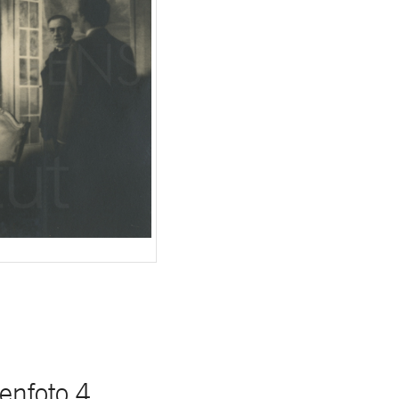
enfoto 4