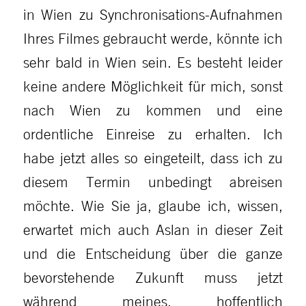
in Wien zu Synchronisations-Aufnahmen
Ihres Filmes gebraucht werde, könnte ich
sehr bald in Wien sein. Es besteht leider
keine andere Möglichkeit für mich, sonst
nach Wien zu kommen und eine
ordentliche Einreise zu erhalten. Ich
habe jetzt alles so eingeteilt, dass ich zu
diesem Termin unbedingt abreisen
möchte. Wie Sie ja, glaube ich, wissen,
erwartet mich auch Aslan in dieser Zeit
und die Entscheidung über die ganze
bevorstehende Zukunft muss jetzt
während meines, hoffentlich