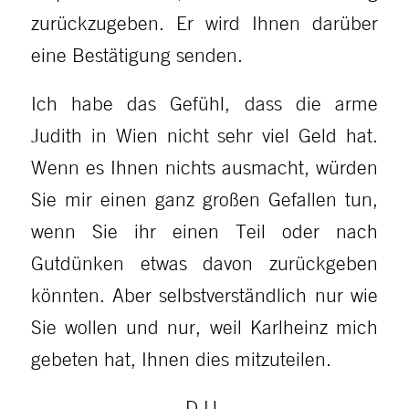
zurückzugeben. Er wird Ihnen darüber
eine Bestätigung senden.
Ich habe das Gefühl, dass die arme
Judith in Wien nicht sehr viel Geld hat.
Wenn es Ihnen nichts ausmacht, würden
Sie mir einen ganz großen Gefallen tun,
wenn Sie ihr einen Teil oder nach
Gutdünken etwas davon zurückgeben
könnten. Aber selbstverständlich nur wie
Sie wollen und nur, weil Karlheinz mich
gebeten hat, Ihnen dies mitzuteilen.
D.U.