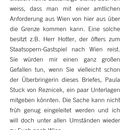
weiss, dass man mit einer amtlichen
Anforderung aus Wien von hier aus über
die Grenze kommen kann. Eine solche
besitzt z.B. Herr Hotter, der öfters zum
Staatsopern-Gastspiel nach Wien reist.
Sie würden mir einen ganz großen
Gefallen tun, wenn Sie vielleicht schon
der Überbringerin dieses Briefes, Paula
Stuck von Reznicek, ein paar Unterlagen
mitgeben könnten. Die Sache kann nicht
früh genug eingeleitet werden und ich
will doch unter allen Umständen wieder