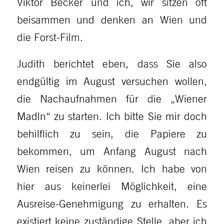
Viktor Becker und ich, wir sitzen oft
beisammen und denken an Wien und
die Forst-Film.
Judith berichtet eben, dass Sie also
endgültig im August versuchen wollen,
die Nachaufnahmen für die „Wiener
Madln“ zu starten. Ich bitte Sie mir doch
behilflich zu sein, die Papiere zu
bekommen, um Anfang August nach
Wien reisen zu können. Ich habe von
hier aus keinerlei Möglichkeit, eine
Ausreise-Genehmigung zu erhalten. Es
existiert keine zuständige Stelle, aber ich