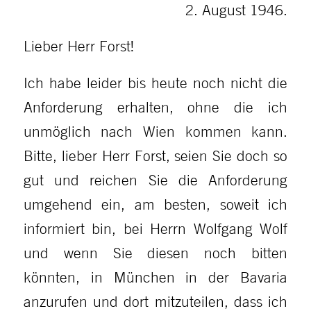
2. August 1946.
Lieber Herr Forst!
Ich habe leider bis heute noch nicht die
Anforderung erhalten, ohne die ich
unmöglich nach Wien kommen kann.
Bitte, lieber Herr Forst, seien Sie doch so
gut und reichen Sie die Anforderung
umgehend ein, am besten, soweit ich
informiert bin, bei Herrn Wolfgang Wolf
und wenn Sie diesen noch bitten
könnten, in München in der Bavaria
anzurufen und dort mitzuteilen, dass ich