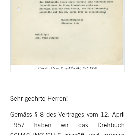
Cinestar AG an Roxy-Film AG, 15.5.1959
Sehr geehrte Herren!
Gemäss § 8 des Vertrages vom 12. April
1957 haben wir das Drehbuch