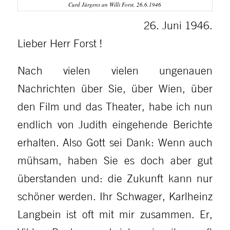
Curd Jürgens an Willi Forst, 26.6.1946
26. Juni 1946.
Lieber Herr Forst !
Nach vielen vielen ungenauen
Nachrichten über Sie, über Wien, über
den Film und das Theater, habe ich nun
endlich von Judith eingehende Berichte
erhalten. Also Gott sei Dank: Wenn auch
mühsam, haben Sie es doch aber gut
überstanden und: die Zukunft kann nur
schöner werden. Ihr Schwager, Karlheinz
Langbein ist oft mit mir zusammen. Er,