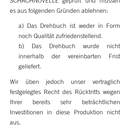
SCHACHNOVELLE geprüft und müssen
es aus folgenden Gründen ablehnen:
a) Das Drehbuch ist weder in Form
noch Qualität zufriedenstellend.
b) Das Drehbuch wurde nicht
innerhalb der vereinbarten Frist
geliefert.
Wir üben jedoch unser vertraglich
festgelegtes Recht des Rücktritts wegen
Ihrer bereits sehr beträchtlichen
Investitionen in diese Produktion nicht
aus.