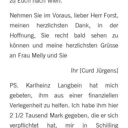
zu Euch nach Wien.
Nehmen Sie im Voraus, lieber Herr Forst,
meinen herzlichsten Dank, in der
Hoffnung, Sie recht bald sehen zu
können und meine herzlichsten Grüsse
an Frau Melly und Sie
Ihr [Curd Jürgens]
PS. Karlheinz Langbein hat mich
gebeten, ihm aus einer finanziellen
Verlegenheit zu helfen. Ich habe ihm hier
2 1/2 Tausend Mark gegeben, die er sich
verpflichtet hat, mir in Schilling