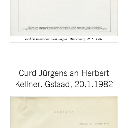
Herbert Kellner an Curd Jürgens. Wassenberg, 25.11.1981
Curd Jürgens an Herbert
Kellner. Gstaad, 20.1.1982