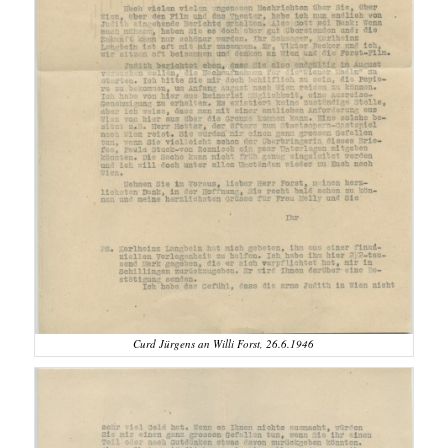
Curd Jürgens an Willi Forst, 26.6.1946