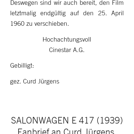
Deswegen sind wir auch bereit, den Film
letztmalig endgültig auf den 25. April
1960 zu verschieben.
Hochachtungsvoll
Cinestar A.G.
Gebilligt:
gez. Curd Jürgens
SALONWAGEN E 417 (1939)
Fanbrief an Curd Jürgens,