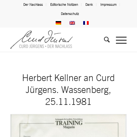
Der Nachlass
Editorische Notizen
Dank
Impressum
Datenschutz
Herbert Kellner an Curd
Jürgens. Wassenberg,
25.11.1981