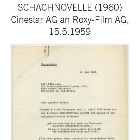
SCHACHNOVELLE (1960)
Cinestar AG an Roxy-Film AG,
15.5.1959