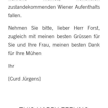
zustandekommenden Wiener Aufenthalts
fallen.
Nehmen Sie bitte, lieber Herr Forst,
zugleich mit meinen besten Grüssen für
Sie und Ihre Frau, meinen besten Dank
für Ihre Mühen
Ihr
[Curd Jürgens]