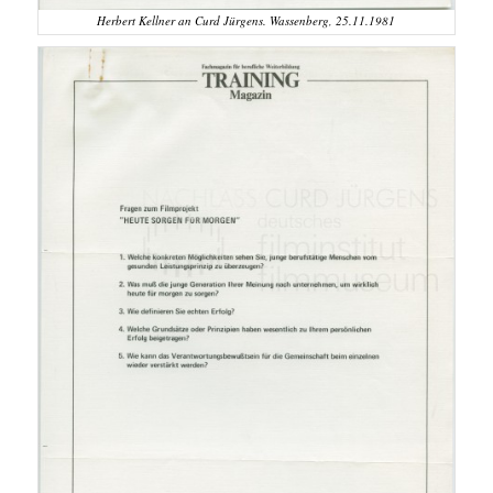
Herbert Kellner an Curd Jürgens. Wassenberg, 25.11.1981