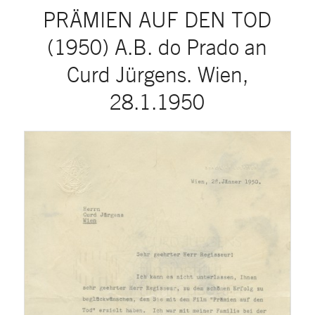
PRÄMIEN AUF DEN TOD
(1950) A.B. do Prado an
Curd Jürgens. Wien,
28.1.1950