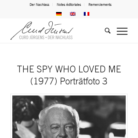
Der Nachlass
Notes éditoriales
Remerciements
THE SPY WHO LOVED ME
(1977) Porträtfoto 3