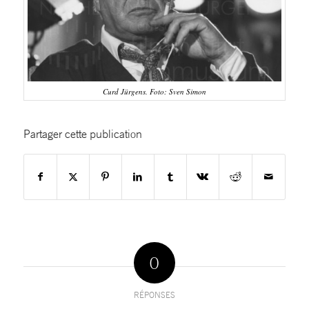
Curd Jürgens. Foto: Sven Simon
Partager cette publication
0
RÉPONSES