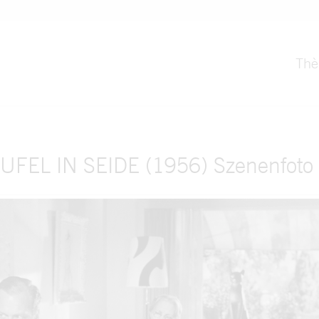
Th
UFEL IN SEIDE (1956) Szenenfoto