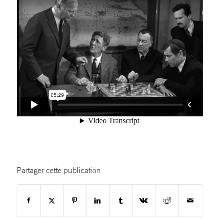
Partager cette publication