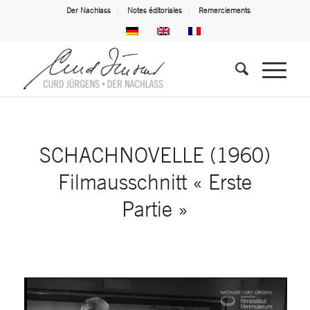
Der Nachlass
Notes éditoriales
Remerciements
SCHACHNOVELLE (1960)
Filmausschnitt « Erste
Partie »