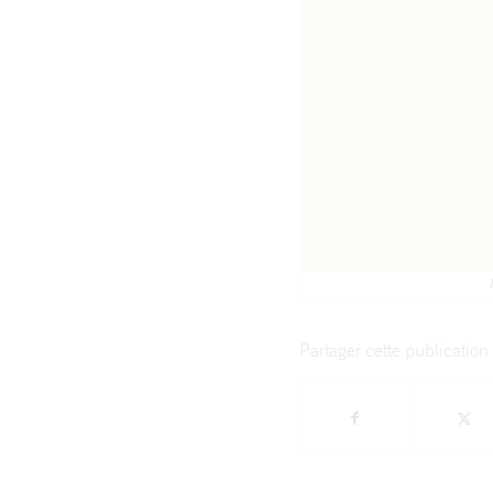
Partager cette publication