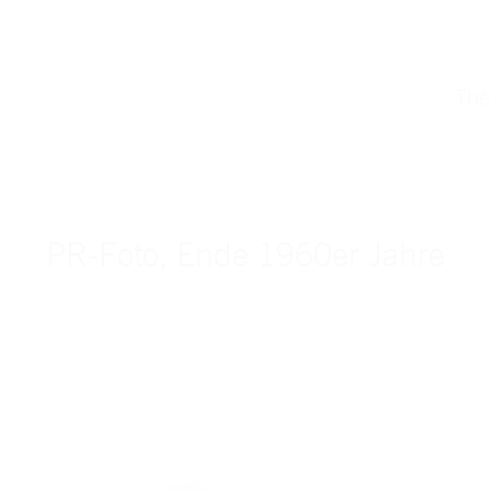
Th
PR-Foto, Ende 1960er Jahre