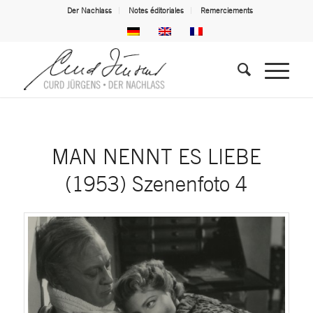
Der Nachlass
Notes éditoriales
Remerciements
MAN NENNT ES LIEBE
(1953) Szenenfoto 4