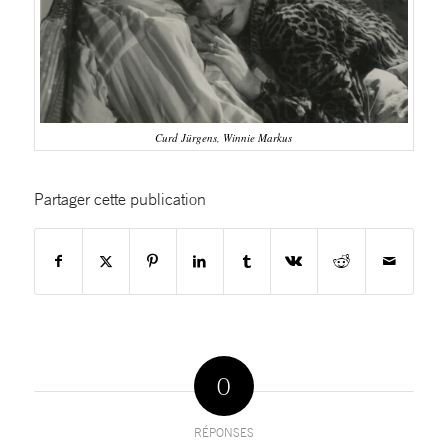
Curd Jürgens, Winnie Markus
Partager cette publication
0
RÉPONSES