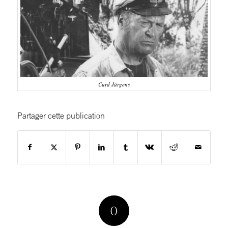
Curd Jürgens
Partager cette publication
0