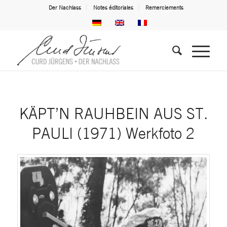
Der Nachlass
Notes éditoriales
Remerciements
KÄPT’N RAUHBEIN AUS ST.
PAULI (1971) Werkfoto 2