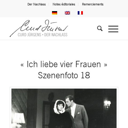
Der Nachlass
Notes éditoriales
Remerciements
« Ich liebe vier Frauen »
Szenenfoto 18