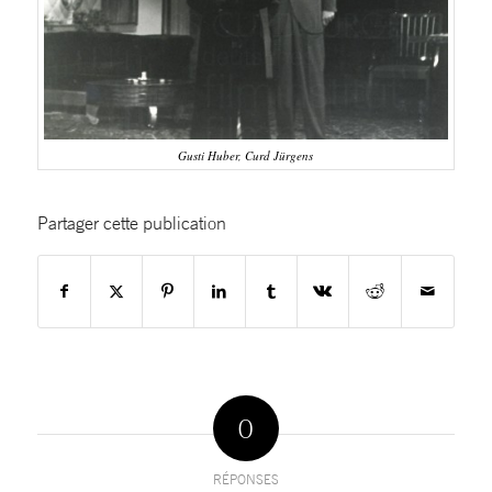
Gusti Huber, Curd Jürgens
Partager cette publication
0
RÉPONSES